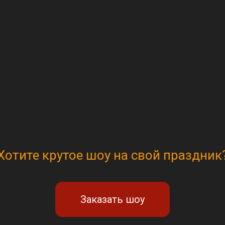
Хотите крутое шоу на свой праздник
Заказать шоу