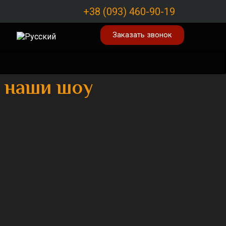
+38 (093) 460-90-19
Заказать звонок
о наши шоу