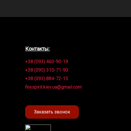
Контакты:
+38 (093) 460-90-19
+38 (095) 310-71-90
+38 (093) 884-72-15
firespirit.kiev.ua@gmail.com
Заказать звонок