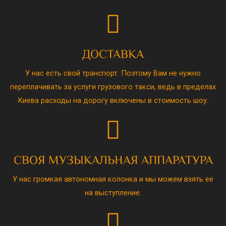
ДОСТАВКА
У нас есть свой транспорт. Поэтому Вам не нужно
переплачивать за услуги грузового такси, ведь в пределах
Киева расходы на дорогу включены в стоимость шоу.
СВОЯ МУЗЫКАЛЬНАЯ АППАРАТУРА
У нас громкая автономная колонка и мы можем взять ее
на выступление.