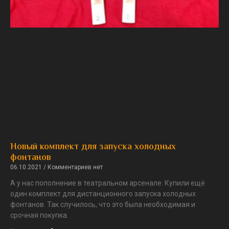
Новый комплект для запуска холодных
фонтанов
06.10.2021
Комментариев нет
А у нас пополнение в театральном арсенале. Купили ещё
один комплект для дистанционного запуска холодных
фонтанов. Так случилось, что это была необходимая и
срочная покупка.