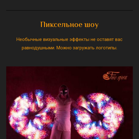
Пиксельное шоу
Необычные визуальные эффекты не оставят вас
равнодушными. Можно загружать логотипы.