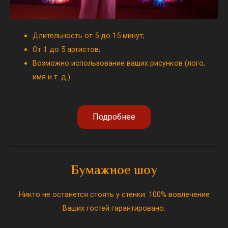
Длительность от 5 до 15 минут;
От 1 до 5 артистов;
Возможно использование ваших рисунков (лого,
имя и т. д.)
Подробнее
Бумажное шоу
Никто не останется стоять у стенки. 100% вовлечение
Ваших гостей гарантировано.