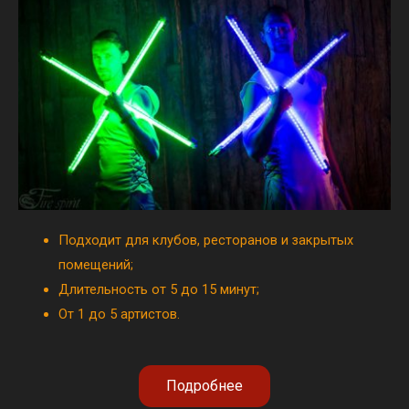
Подходит для клубов, ресторанов и закрытых
помещений;
Длительность от 5 до 15 минут;
От 1 до 5 артистов.
Подробнее