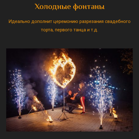
Холодные фонтаны
Идеально дополнит церемонию разрезания свадебного
торта, первого танца и т.д.