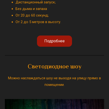
Дистанционный запуск;
Без дыма и запаха
От 20 до 60 секунд;
От 2 до 5 метров в высоту.
Подробнее
Светодиодное шоу
Можно наслаждаться шоу не выходя на улицу прямо в
помещении.