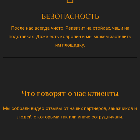
БЕЗОПАСНОСТЬ
После нас всегда чисто. Реквизит на стойках, чаши на
подставках. Даже есть ковролин и мы можем застелить
им площадку.
Что говорят о нас клиенты
Мы собрали видео отзывы от наших партнеров, заказчиков и
людей, с которыми так или иначе сотрудничали.