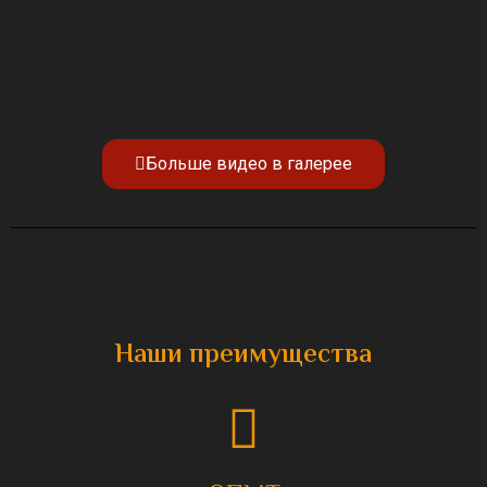
Больше видео в галерее
Наши преимущества