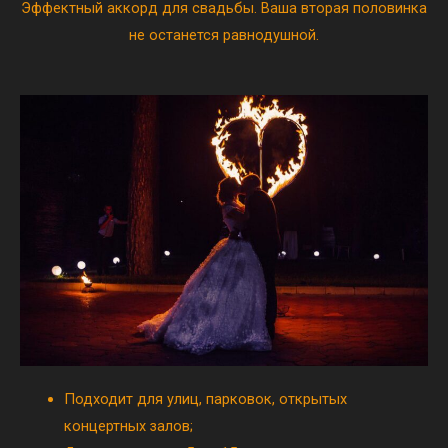
Эффектный аккорд для свадьбы. Ваша вторая половинка
не останется равнодушной.
Подходит для улиц, парковок, открытых
концертных залов;