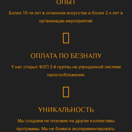
ОПЫТ
Более 10-ти лет в огненном искусстве и более 2-х лет в
организации мероприятий.
ОПЛАТА ПО БЕЗНАЛУ
У нас открыт ФОП 3-й группы на упрощенной системе
налогообложения.
УНИКАЛЬНОСТЬ
Мы создаем не похожие на другие коллективы
программы. Мы не боимся экспериментировать.