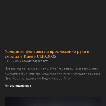
Холодные фонтаны на предложение руки и
сердца в Киеве 01.10.2022
03.01.2022
Комментариев нет
Новый год начался активно. Уже 1-го января мы запускали
холодные фонтаны на предложении руки и сердца на крыше
Нью-Йорк по адресу ул. Редутная, 60. Это
Читать подробнее »