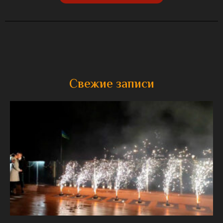
Свежие записи