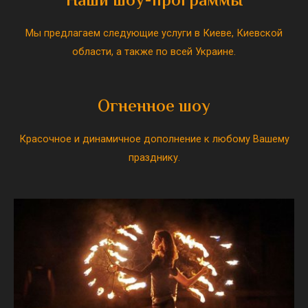
Наши шоу-программы
Мы предлагаем следующие услуги в Киеве, Киевской
области, а также по всей Украине.
Огненное шоу
Красочное и динамичное дополнение к любому Вашему
празднику.