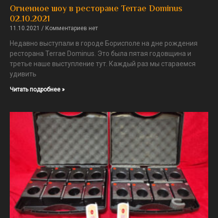
Огненное шоу в ресторане Terrae Dominus
02.10.2021
11.10.2021
Комментариев нет
Недавно выступали в городе Борисполе на дне рождения
ресторана Terrae Dominus. Это была пятая годовщина и
третье наше выступление тут. Каждый раз мы стараемся
удивить
Читать подробнее »