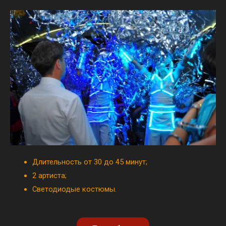
Длительность от 30 до 45 минут;
2 артиста;
Светодиодые костюмы.