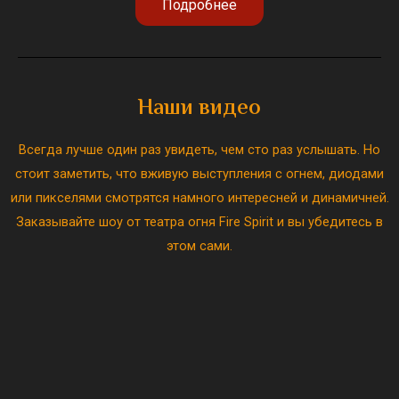
Подробнее
Наши видео
Всегда лучше один раз увидеть, чем сто раз услышать. Но
стоит заметить, что вживую выступления с огнем, диодами
или пикселями смотрятся намного интересней и динамичней.
Заказывайте шоу от театра огня Fire Spirit и вы убедитесь в
этом сами.