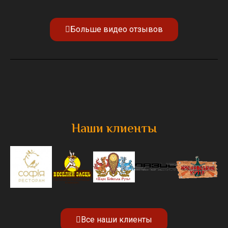
Больше видео отзывов
Наши клиенты
Все наши клиенты