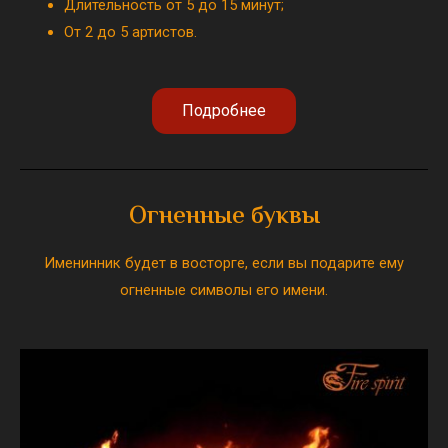
Длительность от 5 до 15 минут;
От 2 до 5 артистов.
Подробнее
Огненные буквы
Именинник будет в восторге, если вы подарите ему
огненные символы его имени.