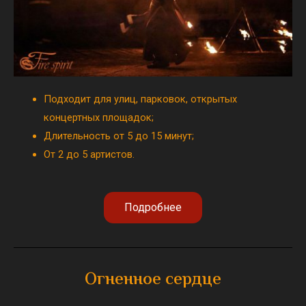
Подходит для улиц, парковок, открытых
концертных площадок;
Длительность от 5 до 15 минут;
От 2 до 5 артистов.
Подробнее
Огненное сердце