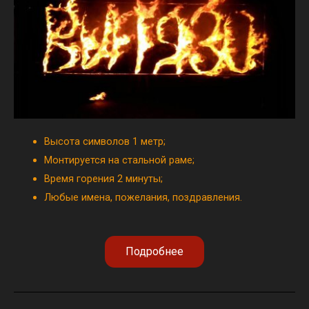
Высота символов 1 метр;
Монтируется на стальной раме;
Время горения 2 минуты;
Любые имена, пожелания, поздравления.
Подробнее