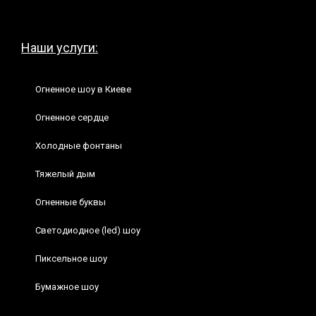
Наши услуги:
Огненное шоу в Киеве
Огненное сердце
Холодные фонтаны
Тяжелый дым
Огненные буквы
Светодиодное (led) шоу
Пиксельное шоу
Бумажное шоу